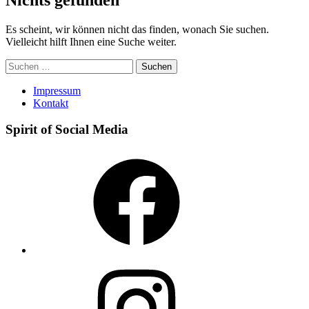
Es scheint, wir können nicht das finden, wonach Sie suchen.
Vielleicht hilft Ihnen eine Suche weiter.
Suchen
nach:
Impressum
Kontakt
Spirit of Social Media
Facebook
Instagram