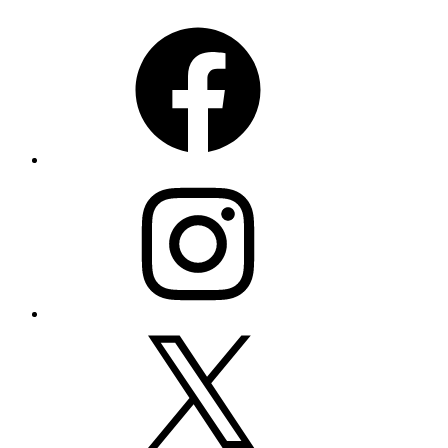
Facebook
Instagram
X