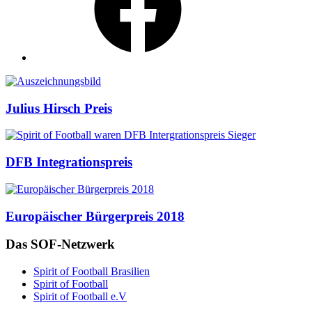
Auszeichnungen
Julius Hirsch Preis
DFB Integrationspreis
Europäischer Bürgerpreis 2018
Das SOF-Netzwerk
Spirit of Football Brasilien
Spirit of Football
Spirit of Football e.V