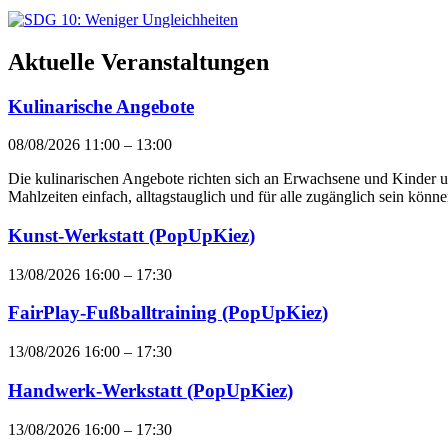
Aktuelle Veranstaltungen
Kulinarische Angebote
08/08/2026 11:00
–
13:00
Die kulinarischen Angebote richten sich an Erwachsene und Kinder 
Mahlzeiten einfach, alltagstauglich und für alle zugänglich sein k
Kunst-Werkstatt (PopUpKiez)
13/08/2026 16:00
–
17:30
FairPlay-Fußballtraining (PopUpKiez)
13/08/2026 16:00
–
17:30
Handwerk-Werkstatt (PopUpKiez)
13/08/2026 16:00
–
17:30