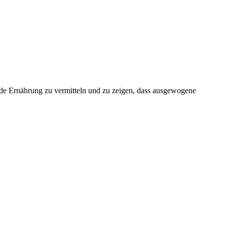
de Ernährung zu vermitteln und zu zeigen, dass ausgewogene