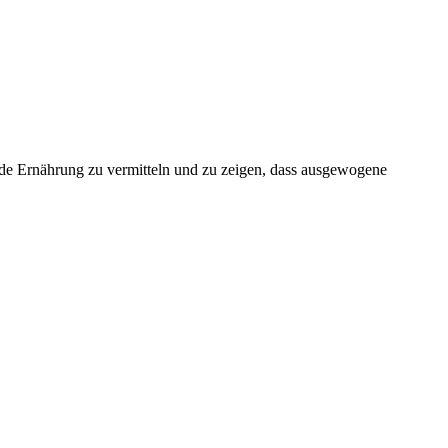
de Ernährung zu vermitteln und zu zeigen, dass ausgewogene