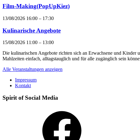
Film-Making(PopUpKiez)
13/08/2026 16:00
–
17:30
Kulinarische Angebote
15/08/2026 11:00
–
13:00
Die kulinarischen Angebote richten sich an Erwachsene und Kinder 
Mahlzeiten einfach, alltagstauglich und für alle zugänglich sein k
Alle Veranstaltungen anzeigen
Impressum
Kontakt
Spirit of Social Media
Facebook