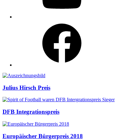
Facebook
Auszeichnungen
Julius Hirsch Preis
DFB Integrationspreis
Europäischer Bürgerpreis 2018