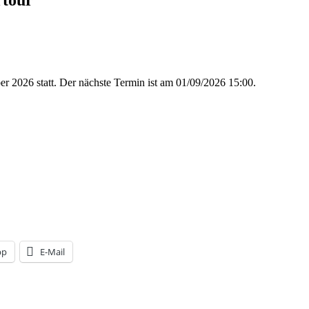
r 2026 statt. Der nächste Termin ist am 01/09/2026 15:00.
pp
E-Mail