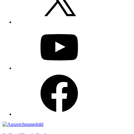
YouTube
Facebook
Auszeichnungen