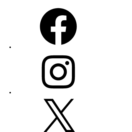
Facebook
Instagram
X