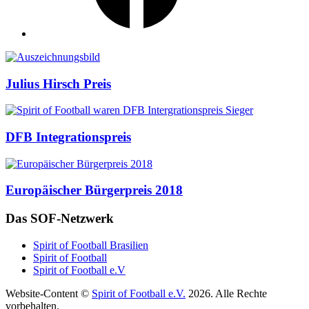
Auszeichnungen
Julius Hirsch Preis
DFB Integrationspreis
Europäischer Bürgerpreis 2018
Das SOF-Netzwerk
Spirit of Football Brasilien
Spirit of Football
Spirit of Football e.V
Website-Content ©
Spirit of Football e.V.
2026. Alle Rechte
vorbehalten.