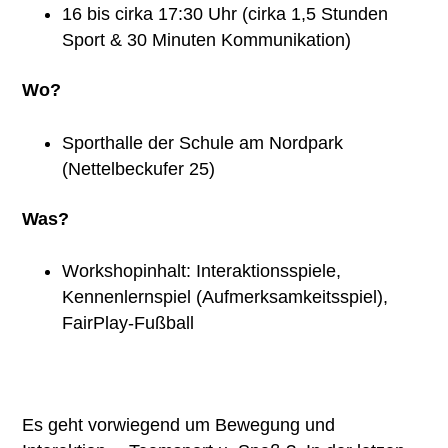
16 bis cirka 17:30 Uhr (cirka 1,5 Stunden
Sport & 30 Minuten Kommunikation)
Wo?
Sporthalle der Schule am Nordpark
(Nettelbeckufer 25)
Was?
Workshopinhalt: Interaktionsspiele,
Kennenlernspiel (Aufmerksamkeitsspiel),
FairPlay-Fußball
Es geht vorwiegend um Bewegung und