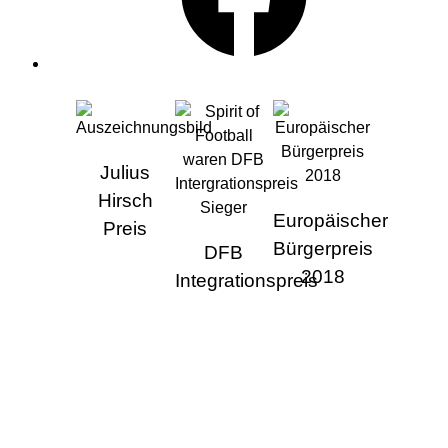
AUSZEICHNUNGEN
Julius
Hirsch
Europäischer
Preis
Bürgerpreis
DFB
2018
Integrationspreis