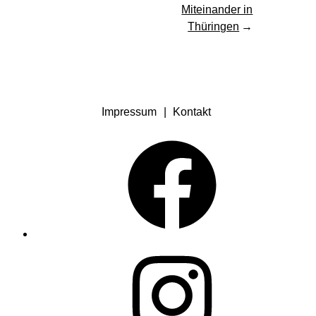
Miteinander in
Thüringen
Impressum
Kontakt
Facebook
Instagram