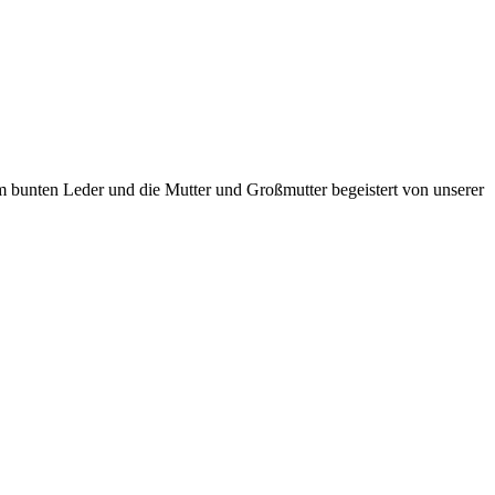
om bunten Leder und die Mutter und Großmutter begeistert von unserer