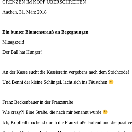
GRENZEN IM KOPF ÜBERSCHREITEN
Aachen, 31. März 2018
Ein bunter Blumenstrauß an Begegnungen
Mittagszeit!
Der Ball hat Hunger!
An der Kasse sucht die Kassiererin vergebens nach dem Strichcode!
Und Benni der kleine Schlingel, lacht sich ins Fäustchen
Franz Beckenbauer in der Franzstraße
Wie crazy?! Eine Straße, die nach mir benannt wurde
Ich, Kopfball machend durch die Franzstraße laufend und die positive