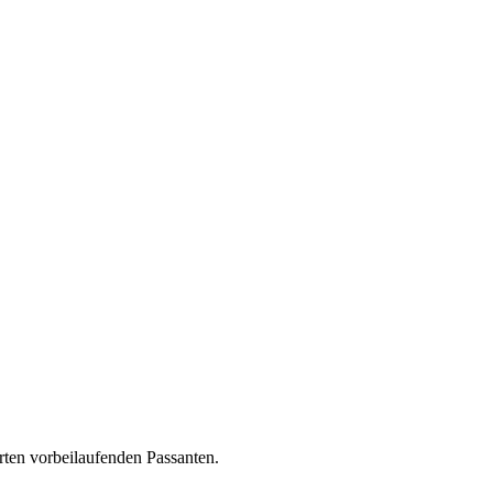
rten vorbeilaufenden Passanten.