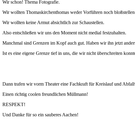
Wir schon! Thema Fotografie.
Wir wollten Thomaskirchenthomas weder Vorführen noch bloßstellen
Wir wollten keine Armut absichtlich zur Schaustellen.
Also entschließen wir uns den Moment nicht medial festzuhalten.
Manchmal sind Grenzen im Kopf auch gut. Haben wir ihn jetzt ander
Ist es eine eigene Grenze tief in uns, die wir nicht überschreiten konn
Dann trafen wir vorm Theater eine Fachkraft für Kreislauf und Abfall
Einen richtig coolen freundlichen Müllmann!
RESPEKT!
Und Danke für so ein sauberes Aachen!