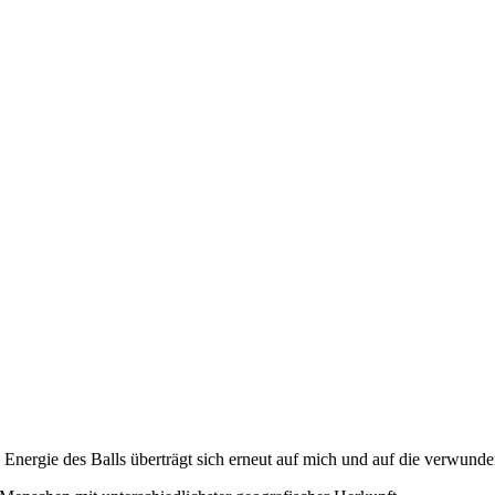
 Energie des Balls überträgt sich erneut auf mich und auf die verwunde