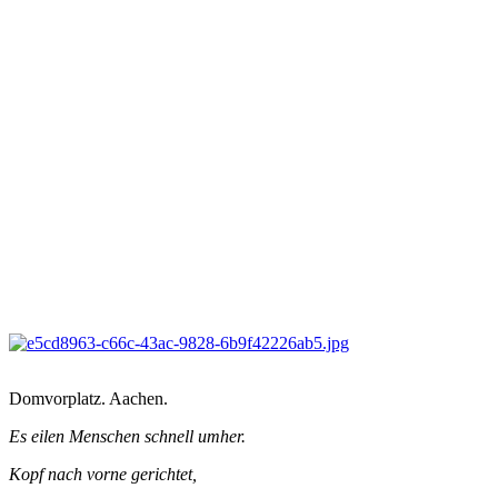
Domvorplatz. Aachen.
Es eilen Menschen schnell umher.
Kopf nach vorne gerichtet,