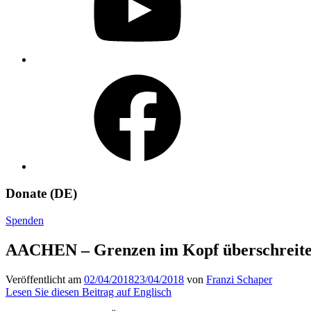
Facebook
Donate (DE)
Spenden
AACHEN – Grenzen im Kopf überschreit
Veröffentlicht am
02/04/2018
23/04/2018
von
Franzi Schaper
Lesen Sie diesen Beitrag auf Englisch