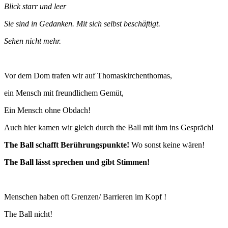
Blick starr und leer
Sie sind in Gedanken. Mit sich selbst beschäftigt.
Sehen nicht mehr.
Vor dem Dom trafen wir auf Thomaskirchenthomas,
ein Mensch mit freundlichem Gemüt,
Ein Mensch ohne Obdach!
Auch hier kamen wir gleich durch the Ball mit ihm ins Gespräch!
The Ball schafft Berührungspunkte!
Wo sonst keine wären!
The Ball lässt sprechen und gibt Stimmen!
Menschen haben oft Grenzen/ Barrieren im Kopf !
The Ball nicht!