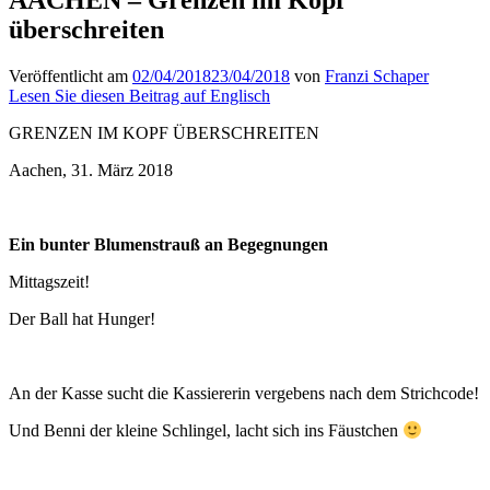
überschreiten
Veröffentlicht am
02/04/2018
23/04/2018
von
Franzi Schaper
Lesen Sie diesen Beitrag auf Englisch
GRENZEN IM KOPF ÜBERSCHREITEN
Aachen, 31. März 2018
Ein bunter Blumenstrauß an Begegnungen
Mittagszeit!
Der Ball hat Hunger!
An der Kasse sucht die Kassiererin vergebens nach dem Strichcode!
Und Benni der kleine Schlingel, lacht sich ins Fäustchen