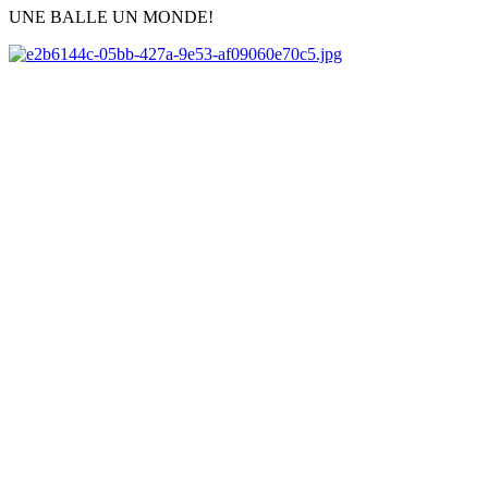
UNE BALLE UN MONDE!