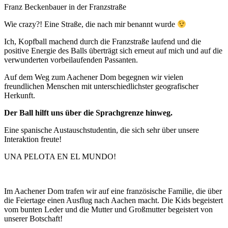
Franz Beckenbauer in der Franzstraße
Wie crazy?! Eine Straße, die nach mir benannt wurde
Ich, Kopfball machend durch die Franzstraße laufend und die
positive Energie des Balls überträgt sich erneut auf mich und auf die
verwunderten vorbeilaufenden Passanten.
Auf dem Weg zum Aachener Dom begegnen wir vielen
freundlichen Menschen mit unterschiedlichster geografischer
Herkunft.
Der Ball hilft uns über die Sprachgrenze hinweg.
Eine spanische Austauschstudentin, die sich sehr über unsere
Interaktion freute!
UNA PELOTA EN EL MUNDO!
Im Aachener Dom trafen wir auf eine französische Familie, die über
die Feiertage einen Ausflug nach Aachen macht. Die Kids begeistert
vom bunten Leder und die Mutter und Großmutter begeistert von
unserer Botschaft!