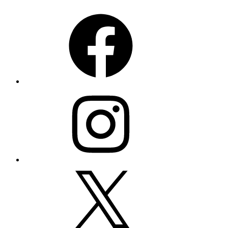
Facebook
Instagram
X