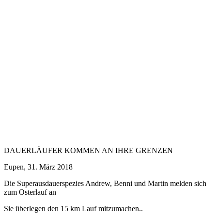
DAUERLÄUFER KOMMEN AN IHRE GRENZEN
Eupen, 31. März 2018
Die Superausdauerspezies Andrew, Benni und Martin melden sich
zum Osterlauf an
Sie überlegen den 15 km Lauf mitzumachen..