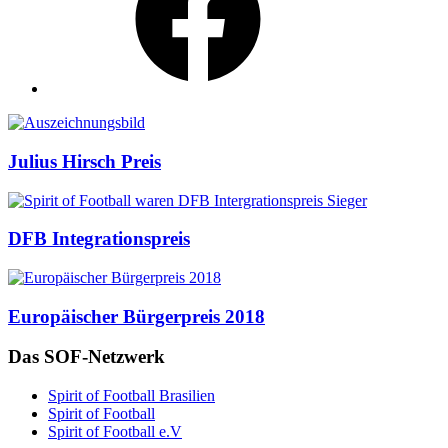
Auszeichnungen
Julius Hirsch Preis
DFB Integrationspreis
Europäischer Bürgerpreis 2018
Das SOF-Netzwerk
Spirit of Football Brasilien
Spirit of Football
Spirit of Football e.V