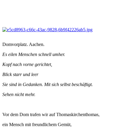
Domvorplatz. Aachen.
Es eilen Menschen schnell umher.
Kopf nach vorne gerichtet,
Blick starr und leer
Sie sind in Gedanken. Mit sich selbst beschäftigt.
Sehen nicht mehr.
Vor dem Dom trafen wir auf Thomaskirchenthomas,
ein Mensch mit freundlichem Gemüt,