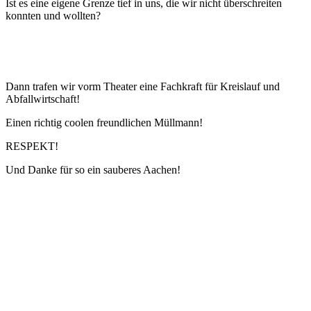
Ist es eine eigene Grenze tief in uns, die wir nicht überschreiten
konnten und wollten?
Dann trafen wir vorm Theater eine Fachkraft für Kreislauf und
Abfallwirtschaft!
Einen richtig coolen freundlichen Müllmann!
RESPEKT!
Und Danke für so ein sauberes Aachen!