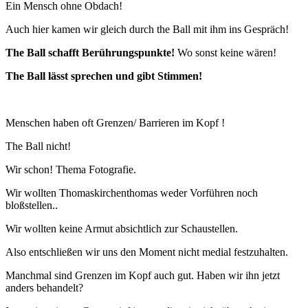
Ein Mensch ohne Obdach!
Auch hier kamen wir gleich durch the Ball mit ihm ins Gespräch!
The Ball schafft Berührungspunkte!
Wo sonst keine wären!
The Ball lässt sprechen und gibt Stimmen!
Menschen haben oft Grenzen/ Barrieren im Kopf !
The Ball nicht!
Wir schon! Thema Fotografie.
Wir wollten Thomaskirchenthomas weder Vorführen noch
bloßstellen..
Wir wollten keine Armut absichtlich zur Schaustellen.
Also entschließen wir uns den Moment nicht medial festzuhalten.
Manchmal sind Grenzen im Kopf auch gut. Haben wir ihn jetzt
anders behandelt?