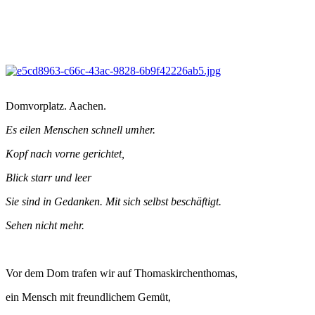
Domvorplatz. Aachen.
Es eilen Menschen schnell umher.
Kopf nach vorne gerichtet,
Blick starr und leer
Sie sind in Gedanken. Mit sich selbst beschäftigt.
Sehen nicht mehr.
Vor dem Dom trafen wir auf Thomaskirchenthomas,
ein Mensch mit freundlichem Gemüt,