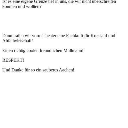
Ist es eine eigene Grenze tief in uns, die wir nicht überschreiten
konnten und wollten?
Dann trafen wir vorm Theater eine Fachkraft für Kreislauf und
Abfallwirtschaft!
Einen richtig coolen freundlichen Müllmann!
RESPEKT!
Und Danke für so ein sauberes Aachen!