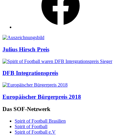
Auszeichnungen
Julius Hirsch Preis
DFB Integrationspreis
Europäischer Bürgerpreis 2018
Das SOF-Netzwerk
Spirit of Football Brasilien
Spirit of Football
Spirit of Football e.V