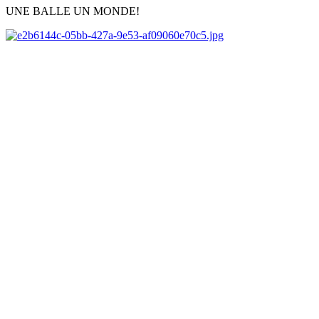
UNE BALLE UN MONDE!