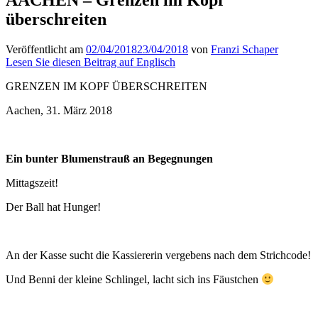
überschreiten
Veröffentlicht am
02/04/2018
23/04/2018
von
Franzi Schaper
Lesen Sie diesen Beitrag auf Englisch
GRENZEN IM KOPF ÜBERSCHREITEN
Aachen, 31. März 2018
Ein bunter Blumenstrauß an Begegnungen
Mittagszeit!
Der Ball hat Hunger!
An der Kasse sucht die Kassiererin vergebens nach dem Strichcode!
Und Benni der kleine Schlingel, lacht sich ins Fäustchen