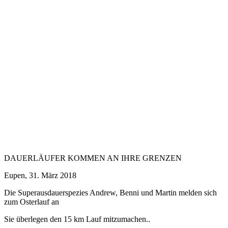
DAUERLÄUFER KOMMEN AN IHRE GRENZEN
Eupen, 31. März 2018
Die Superausdauerspezies Andrew, Benni und Martin melden sich
zum Osterlauf an
Sie überlegen den 15 km Lauf mitzumachen..