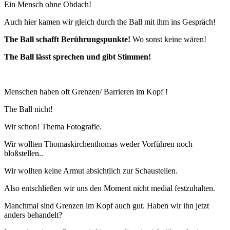
Ein Mensch ohne Obdach!
Auch hier kamen wir gleich durch the Ball mit ihm ins Gespräch!
The Ball schafft Berührungspunkte!
Wo sonst keine wären!
The Ball lässt sprechen und gibt Stimmen!
Menschen haben oft Grenzen/ Barrieren im Kopf !
The Ball nicht!
Wir schon! Thema Fotografie.
Wir wollten Thomaskirchenthomas weder Vorführen noch
bloßstellen..
Wir wollten keine Armut absichtlich zur Schaustellen.
Also entschließen wir uns den Moment nicht medial festzuhalten.
Manchmal sind Grenzen im Kopf auch gut. Haben wir ihn jetzt
anders behandelt?