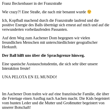
Franz Beckenbauer in der Franzstraße
Wie crazy?! Eine Straße, die nach mir benannt wurde
Ich, Kopfball machend durch die Franzstraße laufend und die
positive Energie des Balls überträgt sich erneut auf mich und auf die
verwunderten vorbeilaufenden Passanten.
Auf dem Weg zum Aachener Dom begegnen wir vielen
freundlichen Menschen mit unterschiedlichster geografischer
Herkunft.
Der Ball hilft uns über die Sprachgrenze hinweg.
Eine spanische Austauschstudentin, die sich sehr über unsere
Interaktion freute!
UNA PELOTA EN EL MUNDO!
Im Aachener Dom trafen wir auf eine französische Familie, die über
die Feiertage einen Ausflug nach Aachen macht. Die Kids begeistert
vom bunten Leder und die Mutter und Großmutter begeistert von
unserer Botschaft!