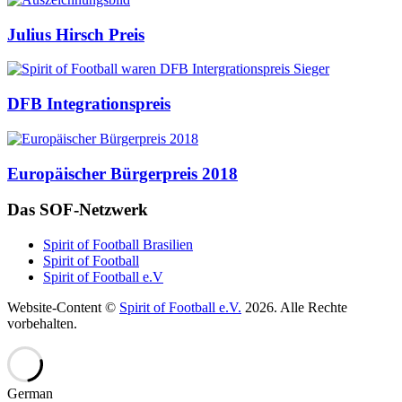
Auszeichnungen
Julius Hirsch Preis
DFB Integrationspreis
Europäischer Bürgerpreis 2018
Das SOF-Netzwerk
Spirit of Football Brasilien
Spirit of Football
Spirit of Football e.V
Website-Content ©
Spirit of Football e.V.
2026. Alle Rechte
vorbehalten.
German