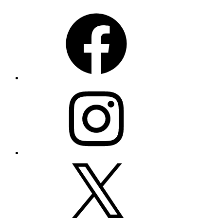
Facebook
Instagram
X