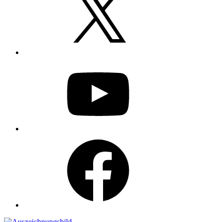
YouTube
Facebook