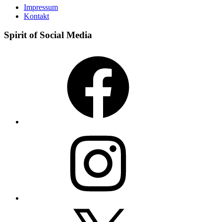
Impressum
Kontakt
Spirit of Social Media
Facebook
Instagram
X