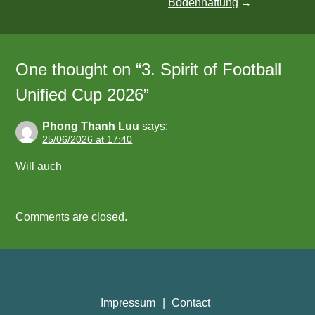
Bodenhaftung
One thought on “
3. Spirit of Football
Unified Cup 2026
”
Phong Thanh Luu
says:
25/06/2026 at 17:40
Will auch
Comments are closed.
Impressum
Contact