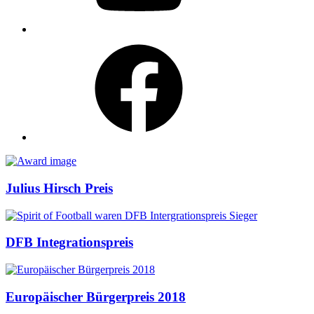
Facebook
Awards
Julius Hirsch Preis
DFB Integrationspreis
Europäischer Bürgerpreis 2018