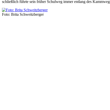
schließlich führte sein früher Schulweg immer entlang des Kammweg
Foto: Brita Schweitzberger