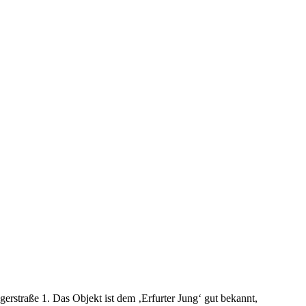
straße 1. Das Objekt ist dem ‚Erfurter Jung‘ gut bekannt,