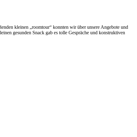
ießenden kleinen „roomtour“ konnten wir über unsere Angebote und
leinen gesunden Snack gab es tolle Gespräche und konstruktiven