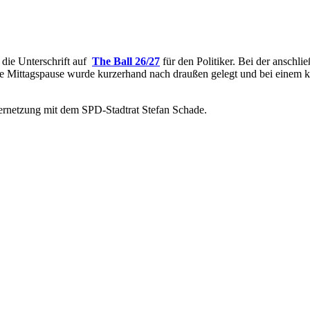
 die Unterschrift auf
The Ball 26/27
für den Politiker. Bei der anschl
e Mittagspause wurde kurzerhand nach draußen gelegt und bei einem k
ernetzung mit dem SPD-Stadtrat Stefan Schade.