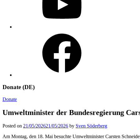
Facebook
Donate (DE)
Donate
Umweltminister der Bundesregierung Cars
Posted on
21/05/2026
21/05/2026
by
Sven Söderberg
Am Montag, den 18. Mai besuchte Umweltminister Carsten Schneider u