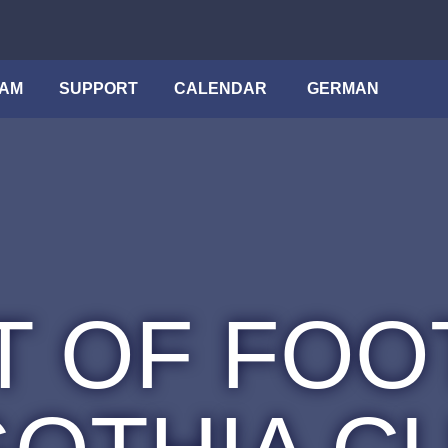
AM
SUPPORT
CALENDAR
GERMAN
IT OF FOO