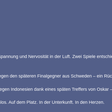
Spannung und Nervosität in der Luft. Zwei Spiele entsch
egen den späteren Finalgegner aus Schweden – ein Rüc
egen Indonesien dank eines späten Treffers von Oskar 
os. Auf dem Platz. In der Unterkunft. In den Herzen.