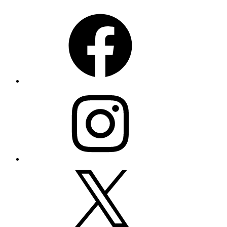
Facebook
Instagram
X