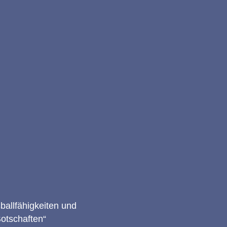
ballfähigkeiten und
Botschaften“