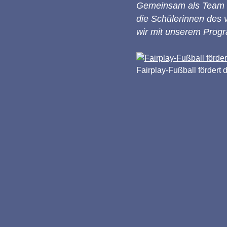
Gemeinsam als Team un
die Schülerinnen des
wir mit unserem Progra
Fairplay-Fußball förder