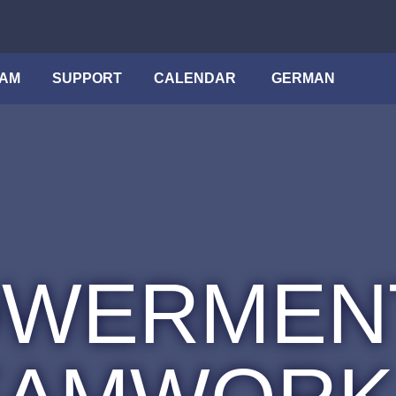
AM
SUPPORT
CALENDAR
GERMAN
WERMEN