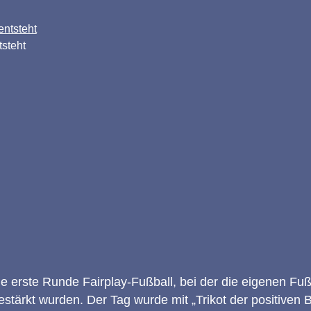
steht
e erste Runde Fairplay-Fußball, bei der die eigenen Fuß
tärkt wurden. Der Tag wurde mit „Trikot der positiven 