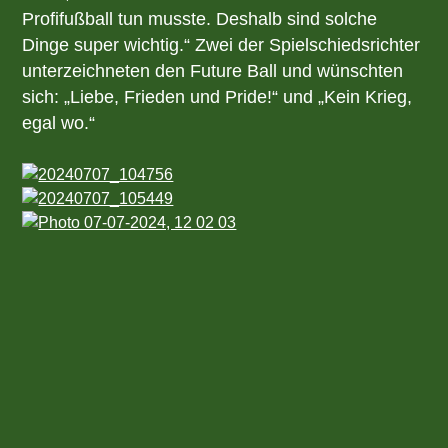
Profifußball tun musste. Deshalb sind solche
Dinge super wichtig.“ Zwei der Spielschiedsrichter
unterzeichneten den Future Ball und wünschten
sich: „Liebe, Frieden und Pride!“ und „Kein Krieg,
egal wo.“