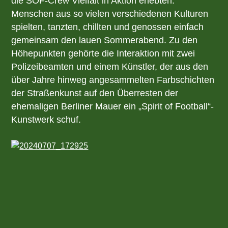
die SOF-Crew Vielfalt in Aktion erlebten:
Menschen aus so vielen verschiedenen Kulturen
spielten, tanzten, chillten und genossen einfach
gemeinsam den lauen Sommerabend. Zu den
Höhepunkten gehörte die Interaktion mit zwei
Polizeibeamten und einem Künstler, der aus den
über Jahre hinweg angesammelten Farbschichten
der Straßenkunst auf den Überresten der
ehemaligen Berliner Mauer ein „Spirit of Football“-
Kunstwerk schuf.