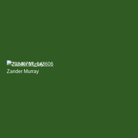
Zander Murray