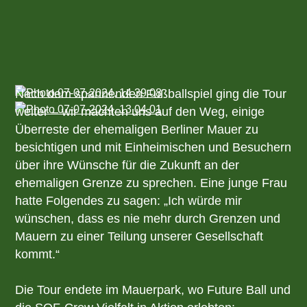
Nach dem spannenden Fußballspiel ging die Tour
weiter – wir machten uns auf den Weg, einige
Überreste der ehemaligen Berliner Mauer zu
besichtigen und mit Einheimischen und Besuchern
über ihre Wünsche für die Zukunft an der
ehemaligen Grenze zu sprechen. Eine junge Frau
hatte Folgendes zu sagen: „Ich würde mir
wünschen, dass es nie mehr durch Grenzen und
Mauern zu einer Teilung unserer Gesellschaft
kommt.“
Die Tour endete im Mauerpark, wo Future Ball und