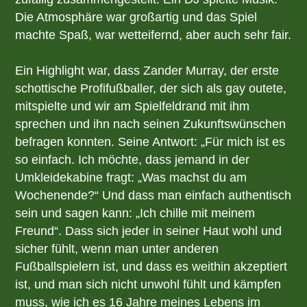
Die Atmosphäre war großartig und das Spiel
machte Spaß, war wetteifernd, aber auch sehr fair.
Ein Highlight war, dass Zander Murray, der erste
schottische Profifußballer, der sich als gay outete,
mitspielte und wir am Spielfeldrand mit ihm
sprechen und ihn nach seinen Zukunftswünschen
befragen konnten. Seine Antwort: „Für mich ist es
so einfach. Ich möchte, dass jemand in der
Umkleidekabine fragt: „Was machst du am
Wochenende?“ Und dass man einfach authentisch
sein und sagen kann: „Ich chille mit meinem
Freund“. Dass sich jeder in seiner Haut wohl und
sicher fühlt, wenn man unter anderen
Fußballspielern ist, und dass es weithin akzeptiert
ist, und man sich nicht unwohl fühlt und kämpfen
muss, wie ich es 16 Jahre meines Lebens im