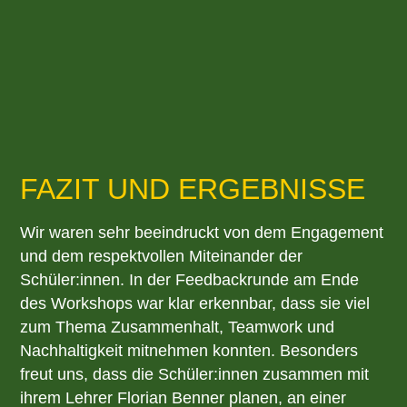
FAZIT UND ERGEBNISSE
Wir waren sehr beeindruckt von dem Engagement
und dem respektvollen Miteinander der
Schüler:innen. In der Feedbackrunde am Ende
des Workshops war klar erkennbar, dass sie viel
zum Thema Zusammenhalt, Teamwork und
Nachhaltigkeit mitnehmen konnten. Besonders
freut uns, dass die Schüler:innen zusammen mit
ihrem Lehrer Florian Benner planen, an einer