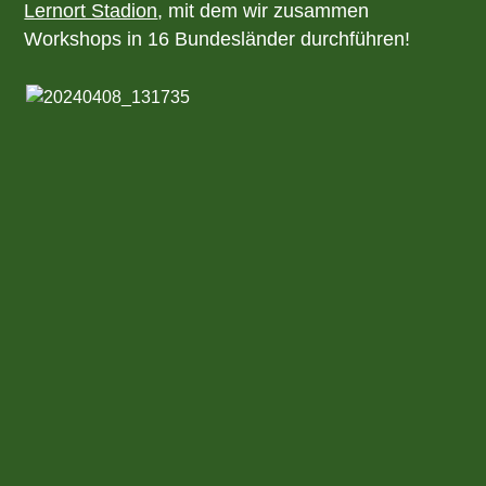
Lernort Stadion
, mit dem wir zusammen
Workshops in 16 Bundesländer durchführen!