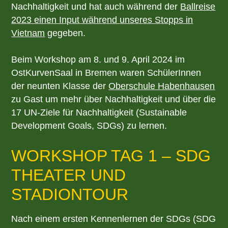
Nachhaltigkeit und hat auch während der
Ballreise
2023 einen Input während unseres Stopps in
Vietnam
gegeben.
Beim Workshop am 8. und 9. April 2024 im
OstKurvenSaal in Bremen waren SchülerInnen
der neunten Klasse der
Oberschule Habenhausen
zu Gast um mehr über Nachhaltigkeit und über die
17 UN-Ziele für Nachhaltigkeit (Sustainable
Development Goals, SDGs) zu lernen.
WORKSHOP TAG 1 – SDG
THEATER UND
STADIONTOUR
Nach einem ersten Kennenlernen der SDGs (SDG