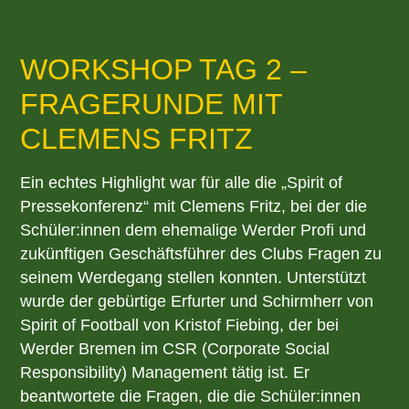
WORKSHOP TAG 2 –
FRAGERUNDE MIT
CLEMENS FRITZ
Ein echtes Highlight war für alle die „Spirit of
Pressekonferenz“ mit Clemens Fritz, bei der die
Schüler:innen dem ehemalige Werder Profi und
zukünftigen Geschäftsführer des Clubs Fragen zu
seinem Werdegang stellen konnten. Unterstützt
wurde der gebürtige Erfurter und Schirmherr von
Spirit of Football von Kristof Fiebing, der bei
Werder Bremen im CSR (Corporate Social
Responsibility) Management tätig ist. Er
beantwortete die Fragen, die die Schüler:innen