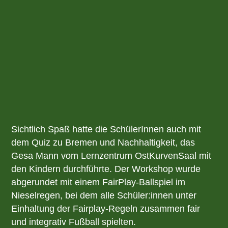
Sichtlich Spaß hatte die SchülerInnen auch mit
dem Quiz zu Bremen und Nachhaltigkeit, das
Gesa Mann vom Lernzentrum OstKurvenSaal mit
den Kindern durchführte. Der Workshop wurde
abgerundet mit einem FairPlay-Ballspiel im
Nieselregen, bei dem alle Schüler:innen unter
Einhaltung der Fairplay-Regeln zusammen fair
und integrativ Fußball spielten.