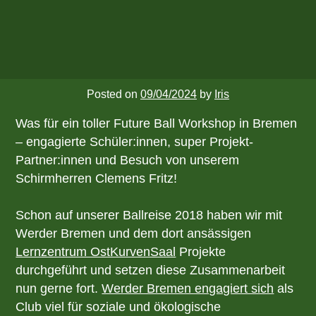
Posted on
09/04/2024
by
Iris
Was für ein toller Future Ball Workshop in Bremen
– engagierte Schüler:innen, super Projekt-
Partner:innen und Besuch von unserem
Schirmherren Clemens Fritz!
Schon auf unserer Ballreise 2018 haben wir mit
Werder Bremen und dem dort ansässigen
Lernzentrum OstKurvenSaal
Projekte
durchgeführt und setzen diese Zusammenarbeit
nun gerne fort.
Werder Bremen engagiert sich
als
Club viel für soziale und ökologische