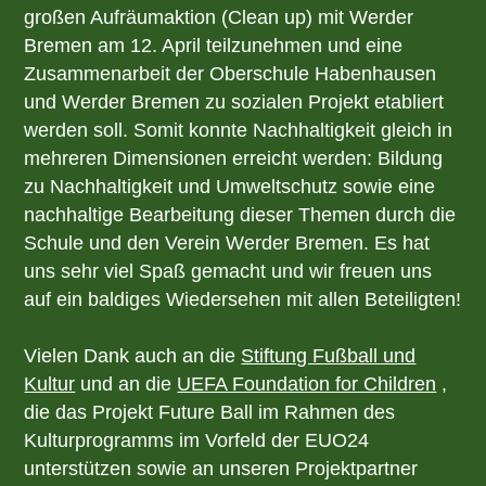
großen Aufräumaktion (Clean up) mit Werder
Bremen am 12. April teilzunehmen und eine
Zusammenarbeit der Oberschule Habenhausen
und Werder Bremen zu sozialen Projekt etabliert
werden soll. Somit konnte Nachhaltigkeit gleich in
mehreren Dimensionen erreicht werden: Bildung
zu Nachhaltigkeit und Umweltschutz sowie eine
nachhaltige Bearbeitung dieser Themen durch die
Schule und den Verein Werder Bremen. Es hat
uns sehr viel Spaß gemacht und wir freuen uns
auf ein baldiges Wiedersehen mit allen Beteiligten!
Vielen Dank auch an die
Stiftung Fußball und
Kultur
und an die
UEFA Foundation for Children
,
die das Projekt Future Ball im Rahmen des
Kulturprogramms im Vorfeld der EUO24
unterstützen sowie an unseren Projektpartner