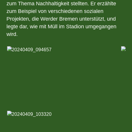
zum Thema Nachhaltigkeit stellten. Er erzählte
zum Beispiel von verschiedenen sozialen
Projekten, die Werder Bremen unterstützt, und
legte dar, wie mit Müll im Stadion umgegangen
wird.