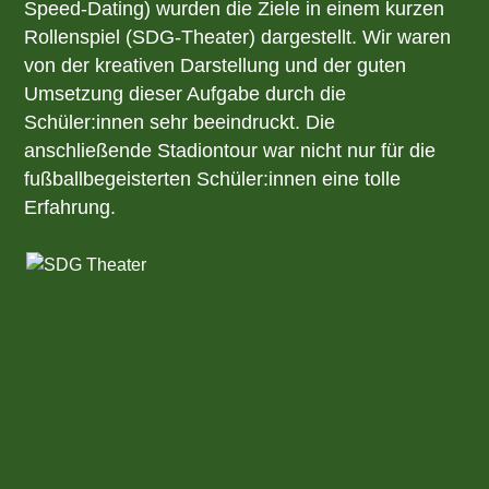
Speed-Dating) wurden die Ziele in einem kurzen
Rollenspiel (SDG-Theater) dargestellt. Wir waren
von der kreativen Darstellung und der guten
Umsetzung dieser Aufgabe durch die
Schüler:innen sehr beeindruckt. Die
anschließende Stadiontour war nicht nur für die
fußballbegeisterten Schüler:innen eine tolle
Erfahrung.