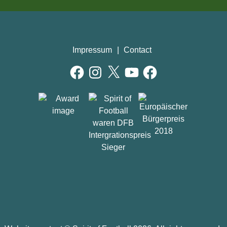
Impressum
Contact
Facebook
Instagram
X
YouTube
Facebook
AWARDS