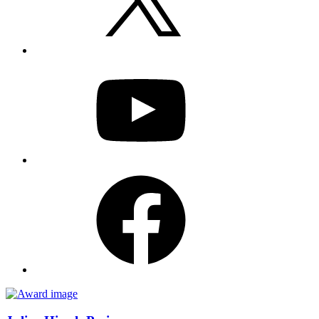
YouTube
Facebook
Awards