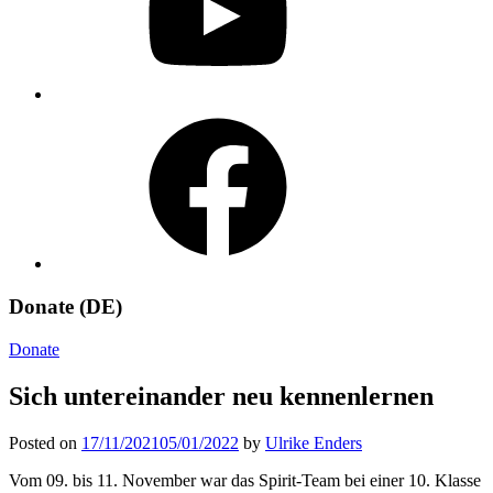
Facebook
Donate (DE)
Donate
Sich untereinander neu kennenlernen
Posted on
17/11/2021
05/01/2022
by
Ulrike Enders
Vom 09. bis 11. November war das Spirit-Team bei einer 10. Klasse