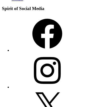
Spirit of Social Media
Facebook
Instagram
X