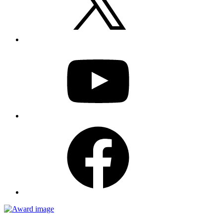
YouTube
Facebook
Awards