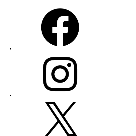
Facebook
Instagram
X