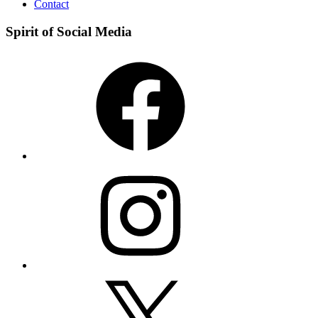
Contact
Spirit of Social Media
Facebook
Instagram
X