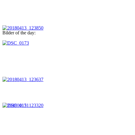
Bilder of the day: