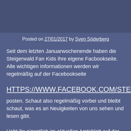
Posted on
27/01/2017
by
Sven Söderberg
Seit dem letzten Januarwochenende haben die
Steigerwald Fan Kids ihre eigene Facbookseite.
Alle wichtigen Informationen werden wir
regelmäßig auf der Facebookseite
HTTPS://WWW.FACEBOOK.COM/STE
posten. Schaut also regelmäßig vorbei und bleibt
schaut, was es an Neuigkeiten von uns sehen und
lesen gibt.