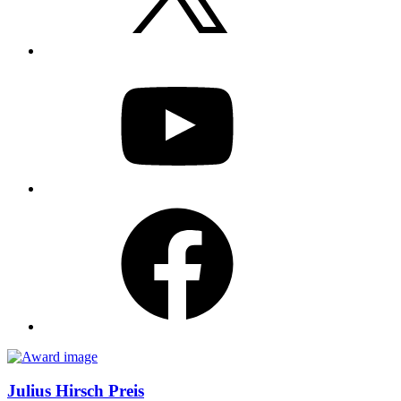
YouTube
Facebook
Awards
Julius Hirsch Preis