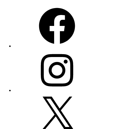
Facebook
Instagram
X