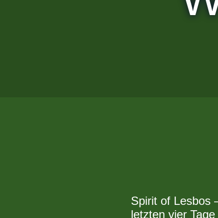
Spirit of Lesbos 
letzten vier Tage