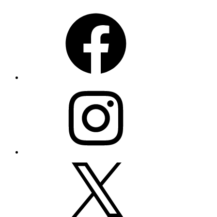
Facebook
Instagram
X