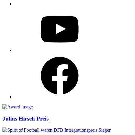
YouTube
Facebook
Awards
Julius Hirsch Preis