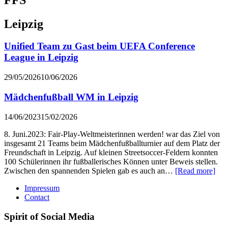
Leipzig
Unified Team zu Gast beim UEFA Conference
League in Leipzig
29/05/2026
10/06/2026
Mädchenfußball WM in Leipzig
14/06/2023
15/02/2026
8. Juni.2023: Fair-Play-Weltmeisterinnen werden! war das Ziel von
insgesamt 21 Teams beim Mädchenfußballturnier auf dem Platz der
Freundschaft in Leipzig. Auf kleinen Streetsoccer-Feldern konnten
100 Schülerinnen ihr fußballerisches Können unter Beweis stellen.
Zwischen den spannenden Spielen gab es auch an…
[Read more]
Impressum
Contact
Spirit of Social Media