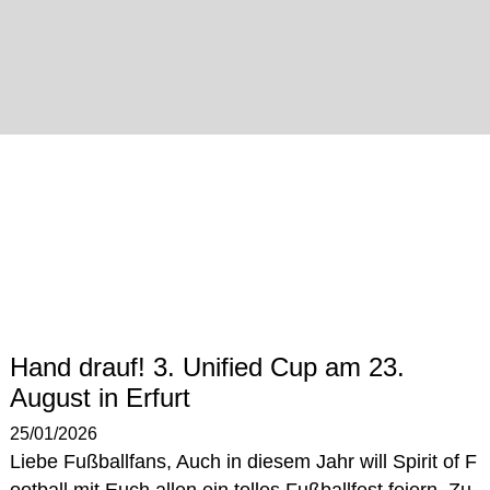
Hand drauf! 3. Unified Cup am 23.
August in Erfurt
25/01/2026
Liebe Fußballfans, Auch in diesem Jahr will Spirit of F