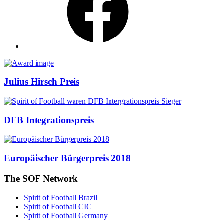
Awards
Julius Hirsch Preis
DFB Integrationspreis
Europäischer Bürgerpreis 2018
The SOF Network
Spirit of Football Brazil
Spirit of Football CIC
Spirit of Football Germany