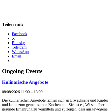
Teilen mit:
Facebook
X
Bluesky
Telegram
WhatsApp
Email
Ongoing Events
Kulinarische Angebote
08/08/2026 11:00
–
13:00
Die kulinarischen Angebote richten sich an Erwachsene und Kinder
und laden zum gemeinsamen Kochen ein. Ziel ist es, Wissen über
gesunde Ernährung zu vermitteln und zu zeigen, dass ausgewogene