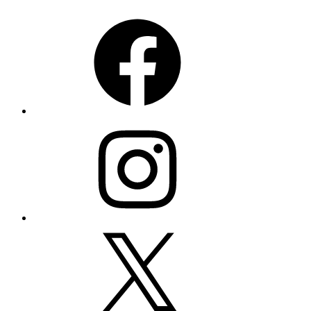
Facebook
Instagram
X