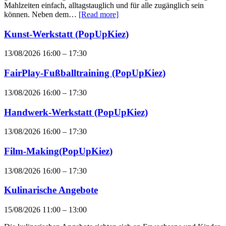
Mahlzeiten einfach, alltagstauglich und für alle zugänglich sein
können. Neben dem…
[Read more]
Kunst-Werkstatt (PopUpKiez)
13/08/2026 16:00
–
17:30
FairPlay-Fußballtraining (PopUpKiez)
13/08/2026 16:00
–
17:30
Handwerk-Werkstatt (PopUpKiez)
13/08/2026 16:00
–
17:30
Film-Making(PopUpKiez)
13/08/2026 16:00
–
17:30
Kulinarische Angebote
15/08/2026 11:00
–
13:00