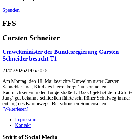
Spenden
FFS
Carsten Schneiter
Umweltminister der Bundesregierung Carsten
Schneider besucht T1
21/05/2026
21/05/2026
Am Montag, den 18. Mai besuchte Umweltminister Carsten
Schneider und „Kind des Herrenbergs“ unsere neuen
Räumlichkeiten in der Tungerstraße 1. Das Objekt ist dem ‚Erfurter
Jung‘ gut bekannt, schließlich führte sein früher Schulweg immer
entlang des Kammwegs. Bei schönsten Sonnenschein…
[Weiterlesen]
Impressum
Kontakt
Spirit of Social Media